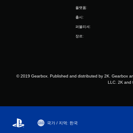
플랫폼:
출시:
퍼블리셔:
장르:
© 2019 Gearbox. Published and distributed by 2K. Gearbox an
LLC. 2K and t
국가 / 지역: 한국