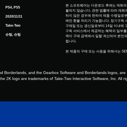
본 소프트웨어는 다운로드 후에는 재화의
PS4, PS5
불되지 않습니다. 관련 법률에 따라 재화의
하지 않은 경우에 한하여 제품 수령일로부
2020/11/11
에만 환불 처리가 가능합니다. 정기구독 서비스(
Take-Two
구매일 또는 갱신일로부터 14일 이내에 
구독 서비스에서 제공하는 혜택의 일부를 
슈팅, 슈팅
액이 구매 금액에서 일할 계산되어 본인의
됩니다.
본 제품의 구매 또는 사용을 위해서는 S
d Borderlands, and the Gearbox Software and Borderlands logos, are r
he 2K logo are trademarks of Take-Two Interactive Software, Inc. All ri