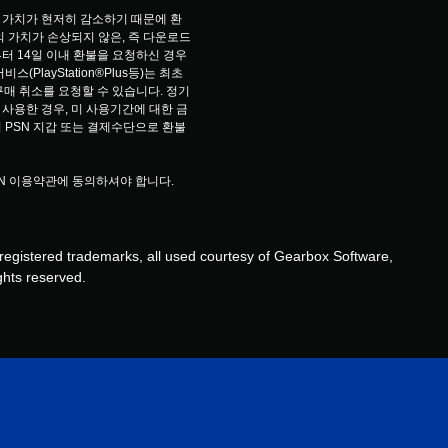
 가치가 현저히 감소하기 때문에 환
 가치가 손상되지 않은, 즉 다운로드 
터 14일 이내 환불을 요청하신 경우
PlayStation®Plus등)는 최초 
구매 취소를 요청할 수 있습니다. 정기
사용한 경우, 미 사용기간에 대한 금
 PSN 지갑 또는 결제수단으로 환불
EN 이용약관에 동의하셔야 합니다.
egistered trademarks, all used courtesy of Gearbox Software,
ghts reserved.