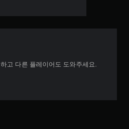
별
하고 다른 플레이어도 도와주세요.