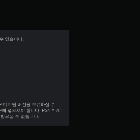
수 있습니다.
5™ 디지털 버전을 보유하실 수
에 넣으셔야 합니다. PS4™ 게
 받으실 수 없습니다.