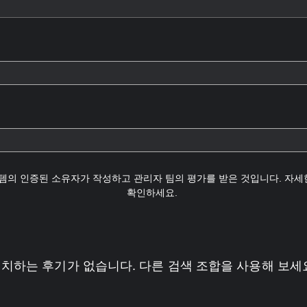
템의 인증된 소유자가 작성하고 관리자 팀의 평가를 받은 것입니다. 자
확인하세요.
치하는 후기가 없습니다. 다른 검색 조합을 사용해 보세