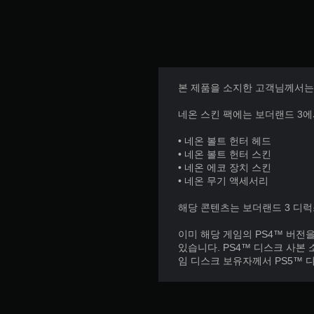
본 제품을 소지한 고객님께서는 
네온 스킨 팩에는 보더랜드 3에
• 네온 볼트 헌터 헤드
• 네온 볼트 헌터 스킨
• 네온 에코 장치 스킨
• 네온 무기 액세서리
해당 콘텐츠는 보더랜드 3 디
이미 해당 게임의 PS4™ 버전
있습니다. PS4™ 디스크 사본
임 디스크 보유자께서 PS5™ 