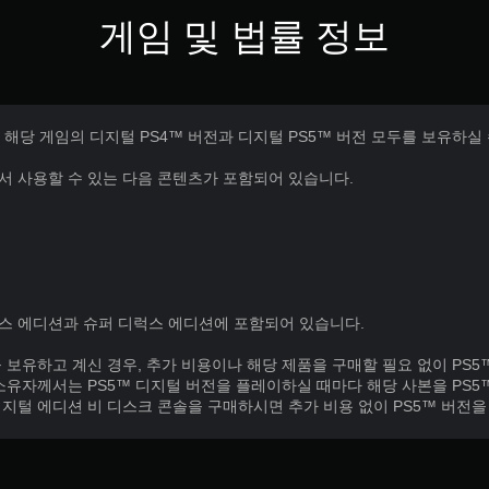
게임 및 법률 정보
해당 게임의 디지털 PS4™ 버전과 디지털 PS5™ 버전 모두를 보유하실 
서 사용할 수 있는 다음 콘텐츠가 포함되어 있습니다.
럭스 에디션과 슈퍼 디럭스 에디션에 포함되어 있습니다.
을 보유하고 계신 경우, 추가 비용이나 해당 제품을 구매할 필요 없이 PS
 소유자께서는 PS5™ 디지털 버전을 플레이하실 때마다 해당 사본을 PS5™
디지털 에디션 비 디스크 콘솔을 구매하시면 추가 비용 없이 PS5™ 버전을