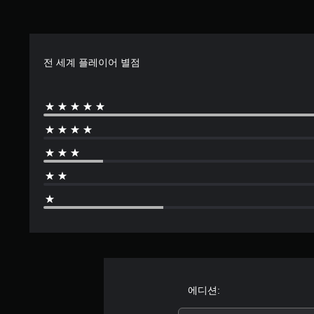
전 세계 플레이어 별점
에디션: