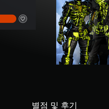
별점 및 후기