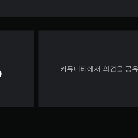
커뮤니티에서 의견을 공유