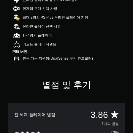
8
인게임 구매 선택 사항
6
개
최대 2명의 PS Plus 온라인 플레이어 지원
별
온라인 플레이 선택 사항
1 - 4명의 플레이어
리모트 플레이 지원됨
PS5 버전
진동 기능 지원됨(DualSense 무선 컨트롤러)
별점 및 후기
총
3.86
전 세계 플레이어 별점
7
7개의 별점
43%