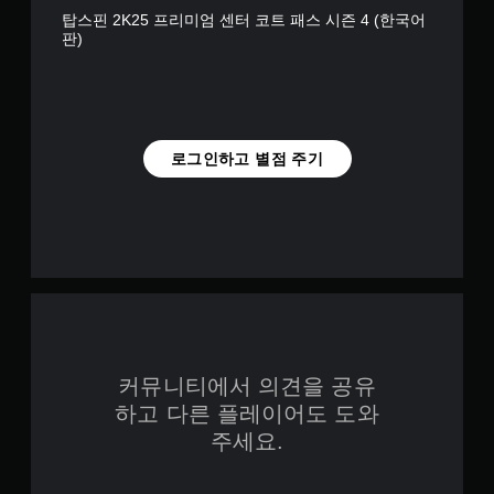
탑스핀 2K25 프리미엄 센터 코트 패스 시즌 4 (한국어
판)
로그인하고 별점 주기
커뮤니티에서 의견을 공유
하고 다른 플레이어도 도와
주세요.