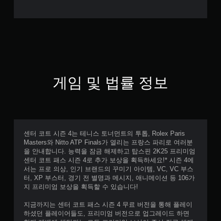
게임 및 법률 정보
센터 코트 시즌 4는 테니스 토너먼트의 투톱, Rolex Paris
Masters와 Nitto ATP Finals가 열리는 프랑스 파리로 여러분
을 안내합니다. 능력을 잠금 해제하고 탑스핀 2K25 프리미엄
센터 코트 패스 시즌 4로 추가 보상을 획득하세요!* 시즌 4에
서는 프로 의상, 인기 브랜드의 꾸미기 아이템, VC, VC 부스
터, XP 부스터, 경기 전 별명과 메시지, 애니메이션 등 106가
지 프리미엄 보상을 획득할 수 있습니다!
지금까지는 센터 코트 패스 시즌 4 무료 버전을 통해 플레이
하셨던 플레이어들도, 프리미엄 버전으로 업그레이드 하면