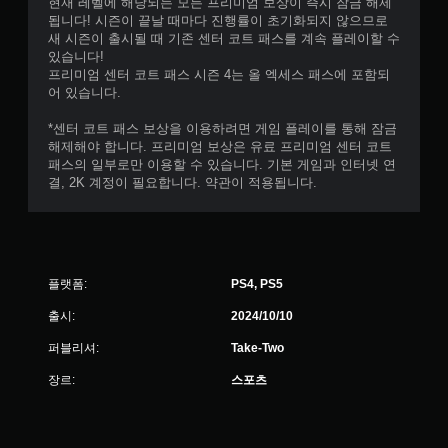
현재 레벨에 해당되는 모든 프리미엄 보상이 즉시 잠금 해제
됩니다! 시즌이 끝날 때마다 진행률이 초기화되지 않으므로
새 시즌이 출시될 때 기존 센터 코트 패스를 계속 플레이할 수
있습니다!
프리미엄 센터 코트 패스 시즌 4는 올 엑세스 패스에 포함되
어 있습니다.
*센터 코트 패스 보상을 이용하려면 게임 플레이를 통해 잠금
해제해야 합니다. 프리미엄 보상은 유료 프리미엄 센터 코트
패스의 일부로만 이용할 수 있습니다. 기본 게임과 인터넷 연
결, 2K 계정이 필요합니다. 약관이 적용됩니다.
플랫폼:
PS4, PS5
출시:
2024/10/10
퍼블리셔:
Take-Two
장르:
스포츠