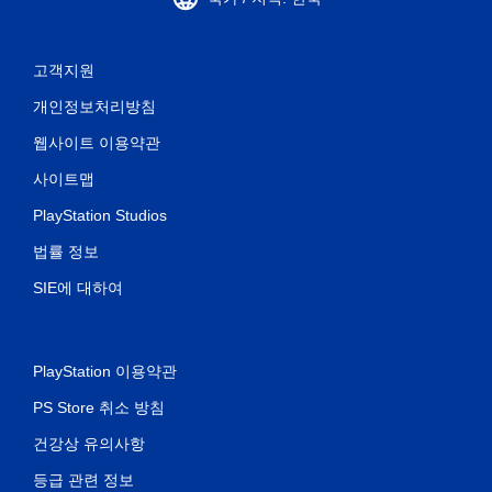
고객지원
개인정보처리방침
웹사이트 이용약관
사이트맵
PlayStation Studios
법률 정보
SIE에 대하여
PlayStation 이용약관
PS Store 취소 방침
건강상 유의사항
등급 관련 정보