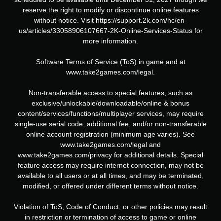
reserve the right to modify or discontinue online features
without notice. Visit https://support.2k.com/hc/en-
us/articles/33058906107667-2K-Online-Services-Status for
more information.
Software Terms of Service (ToS) in game and at
www.take2games.com/legal.
Non-transferable access to special features, such as
exclusive/unlockable/downloadable/online & bonus
content/services/functions/multiplayer services, may require
single-use serial code, additional fee, and/or non-transferable
online account registration (minimum age varies). See
www.take2games.com/legal and
www.take2games.com/privacy for additional details. Special
feature access may require internet connection, may not be
available to all users or at all times, and may be terminated,
modified, or offered under different terms without notice.
Violation of ToS, Code of Conduct, or other policies may result
in restriction or termination of access to game or online