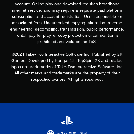
account. Online play and download requires broadband
internet service, and may require a separate paid platform
subscription and account registration. User responsible for
associated fees. Unauthorized copying, alteration, reverse
engineering, decompiling, transmission, public performance,
rental, pay for play, or copy protection circumvention is
prohibited and violates the ToS.
©2024 Take-Two Interactive Software Inc. Published by 2K
Games. Developed by Hangar 13. TopSpin, 2K and related
logos are trademarks of Take-Two Interactive Software, Inc.
All other marks and trademarks are the property of their
respective owners. All rights reserved.
국가 / 지역: 한국