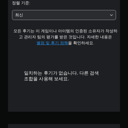
3
정렬 기준:
.
최신
8
모든 후기는 이 게임이나 아이템의 인증된 소유자가 작성하
6
고 관리자 팀의 평가를 받은 것입니다. 자세한 내용은
개
별점 및 후기 정책
을 확인하세요.
별
일치하는 후기가 없습니다. 다른 검색
조합을 사용해 보세요.