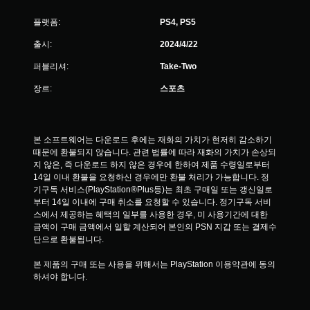
플랫폼:
PS4, PS5
출시:
2024/4/22
퍼블리셔:
Take-Two
장르:
스포츠
본 소프트웨어는 다운로드 후에는 재화의 가치가 현저히 감소하기 
때문에 환불되지 않습니다. 관련 법률에 따라 재화의 가치가 손상되
지 않은, 즉 다운로드 하지 않은 경우에 한하여 제품 수령일로부터 
14일 이내 환불을 요청하신 경우에만 환불 처리가 가능합니다. 정
기구독 서비스(PlayStation®Plus등)는 최초 구매일 또는 갱신일로
부터 14일 이내에 구매 취소를 요청할 수 있습니다. 정기구독 서비
스에서 제공하는 혜택의 일부를 사용한 경우, 미 사용기간에 대한 
금액이 구매 금액에서 일할 계산되어 본인의 PSN 지갑 또는 결제수
단으로 환불됩니다.
본 제품의 구매 또는 사용을 위해서는 PlayStation 이용약관에 동의
하셔야 합니다.