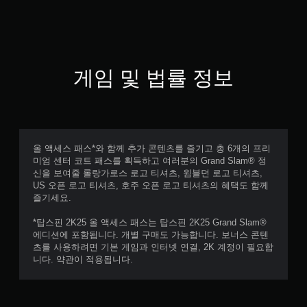
게임 및 법률 정보
올 액세스 패스*와 함께 추가 콘텐츠를 즐기고 총 6개의 프리
미엄 센터 코트 패스를 획득하고 여러분의 Grand Slam® 정
신을 보여줄 롤랑가로스 로고 티셔츠, 윔블던 로고 티셔츠,
US 오픈 로고 티셔츠, 호주 오픈 로고 티셔츠의 혜택도 함께
즐기세요.
*탑스핀 2K25 올 액세스 패스는 탑스핀 2K25 Grand Slam®
에디션에 포함됩니다. 개별 구매도 가능합니다. 보너스 콘텐
츠를 사용하려면 기본 게임과 인터넷 연결, 2K 계정이 필요합
니다. 약관이 적용됩니다.