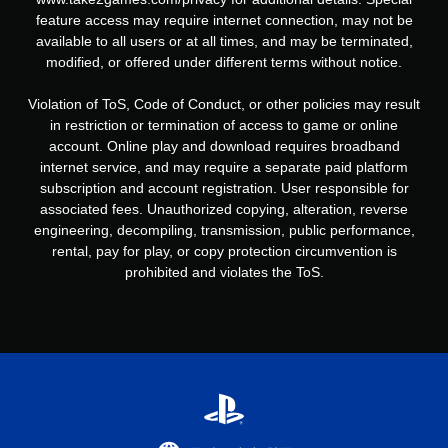
feature access may require internet connection, may not be
available to all users or at all times, and may be terminated,
modified, or offered under different terms without notice.
Violation of ToS, Code of Conduct, or other policies may result
in restriction or termination of access to game or online
account. Online play and download requires broadband
internet service, and may require a separate paid platform
subscription and account registration. User responsible for
associated fees. Unauthorized copying, alteration, reverse
engineering, decompiling, transmission, public performance,
rental, pay for play, or copy protection circumvention is
prohibited and violates the ToS.