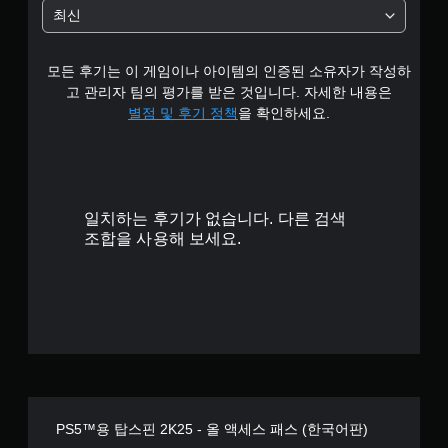
.
최신
3
모든 후기는 이 게임이나 아이템의 인증된 소유자가 작성하
3
고 관리자 팀의 평가를 받은 것입니다. 자세한 내용은
개
별점 및 후기 정책
을 확인하세요.
별
일치하는 후기가 없습니다. 다른 검색
조합을 사용해 보세요.
PS5™용 탑스핀 2K25 - 올 액세스 패스 (한국어판)