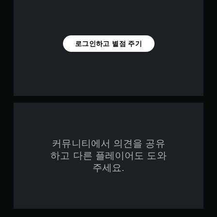
로그인하고 별점 주기
커뮤니티에서 의견을 공유
하고 다른 플레이어도 도와
주세요.