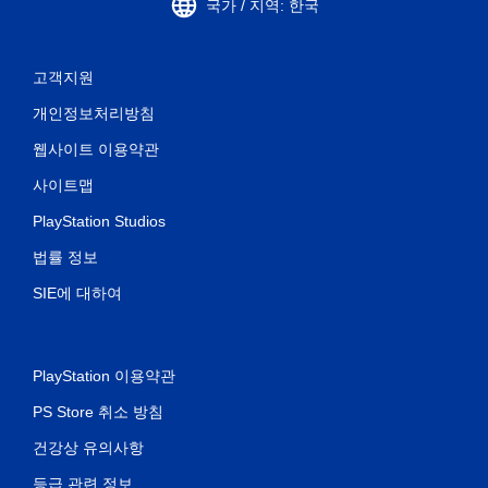
국가 / 지역: 한국
고객지원
개인정보처리방침
웹사이트 이용약관
사이트맵
PlayStation Studios
법률 정보
SIE에 대하여
PlayStation 이용약관
PS Store 취소 방침
건강상 유의사항
등급 관련 정보