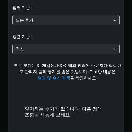
별
필터 기준:
중
모든 후기
평
균
정렬 기준:
3
최신
.
모든 후기는 이 게임이나 아이템의 인증된 소유자가 작성하
1
고 관리자 팀의 평가를 받은 것입니다. 자세한 내용은
5
별점 및 후기 정책
을 확인하세요.
개
별
일치하는 후기가 없습니다. 다른 검색
조합을 사용해 보세요.