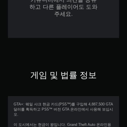
하고 다른 플레이어도 도와
주세요.
게임 및 법률 정보
GTA+: 웨일 샤크 현금 카드(PS5™)를 구입해 4,887,500 GTA
달러를 획득하고 PS5™ 버전 GTA 온라인에서 사용해 보십시
오.
이 도시에서는 현금이 왕입니다. Grand Theft Auto 온라인용