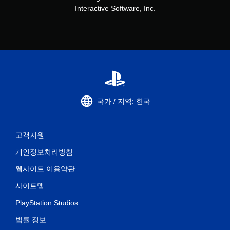
Interactive Software, Inc.
국가 / 지역: 한국
고객지원
개인정보처리방침
웹사이트 이용약관
사이트맵
PlayStation Studios
법률 정보