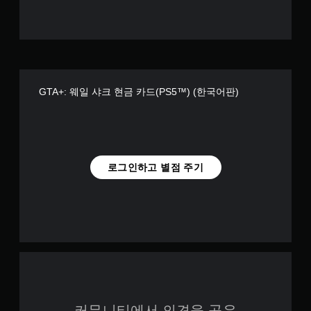
GTA+: 웨일 샤크 현금 카드(PS5™) (한국어판)
로그인하고 별점 주기
커뮤니티에서 의견을 공유