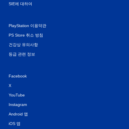
SIE에 대하여
PlayStation 이용약관
PS Store 취소 방침
건강상 유의사항
등급 관련 정보
Facebook
X
YouTube
Instagram
Android 앱
iOS 앱