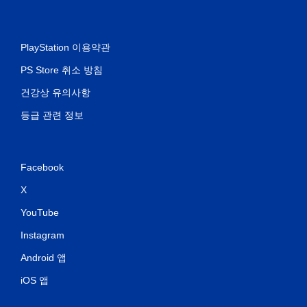
PlayStation 이용약관
PS Store 취소 방침
건강상 유의사항
등급 관련 정보
Facebook
X
YouTube
Instagram
Android 앱
iOS 앱