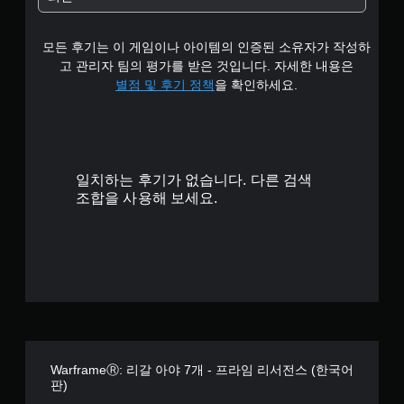
2
모든 후기는 이 게임이나 아이템의 인증된 소유자가 작성하
5
고 관리자 팀의 평가를 받은 것입니다. 자세한 내용은
개
별점 및 후기 정책
을 확인하세요.
별
일치하는 후기가 없습니다. 다른 검색
조합을 사용해 보세요.
WarframeⓇ: 리갈 아야 7개 - 프라임 리서전스 (한국어
판)