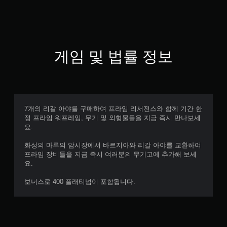
게임 및 법률 정보
7개의 리갈 아야를 구매하여 프라임 리서전스와 함께 기간 한
정 프라임 워프레임, 무기 및 외형물들을 지금 즉시 만나보세
요.
화성의 마루의 암시장에서 바르지아와 리갈 아야를 교환하여
프라임 장비들을 지금 즉시 여러분의 무기고에 추가해 보세
요.
보너스로 400 플래티넘이 포함됩니다.