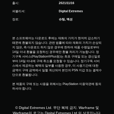
출시:
2021/11/16
퍼블리셔:
Digital Extremes
장르:
슈팅, 액션
본 소프트웨어는 다운로드 후에는 재화의 가치가 현저히 감소하기 
때문에 환불되지 않습니다. 관련 법률에 따라 재화의 가치가 손상되
지 않은, 즉 다운로드 하지 않은 경우에 한하여 제품 수령일로부터 
14일 이내 환불을 요청하신 경우에만 환불 처리가 가능합니다. 정
기구독 서비스(PlayStation®Plus등)는 최초 구매일 또는 갱신일로
부터 14일 이내에 구매 취소를 요청할 수 있습니다. 정기구독 서비
스에서 제공하는 혜택의 일부를 사용한 경우, 미 사용기간에 대한 
금액이 구매 금액에서 일할 계산되어 본인의 PSN 지갑 또는 결제수
단으로 환불됩니다.
본 제품의 구매 또는 사용을 위해서는 PlayStation 이용약관에 동의
하셔야 합니다.
© Digital Extremes Ltd. 무단 복제 금지. Warframe 및
Warframe의 로고는 Digital Extremes Ltd.의 상표입니다.