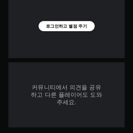
로그인하고 별점 주기
커뮤니티에서 의견을 공유
하고 다른 플레이어도 도와
주세요.