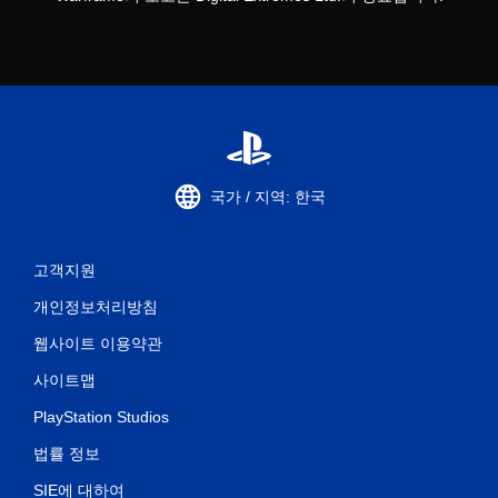
국가 / 지역: 한국
고객지원
개인정보처리방침
웹사이트 이용약관
사이트맵
PlayStation Studios
법률 정보
SIE에 대하여