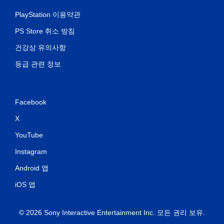
PlayStation 이용약관
PS Store 취소 방침
건강상 유의사항
등급 관련 정보
Facebook
X
YouTube
Instagram
Android 앱
iOS 앱
© 2026 Sony Interactive Entertainment Inc. 모든 권리 보유.