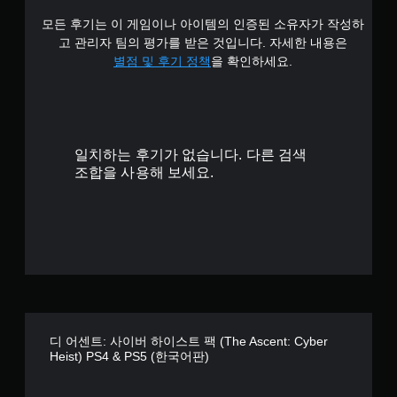
모든 후기는 이 게임이나 아이템의 인증된 소유자가 작성하
1
고 관리자 팀의 평가를 받은 것입니다. 자세한 내용은
1
별점 및 후기 정책
을 확인하세요.
개
별
일치하는 후기가 없습니다. 다른 검색
조합을 사용해 보세요.
디 어센트: 사이버 하이스트 팩 (The Ascent: Cyber
Heist) PS4 & PS5 (한국어판)