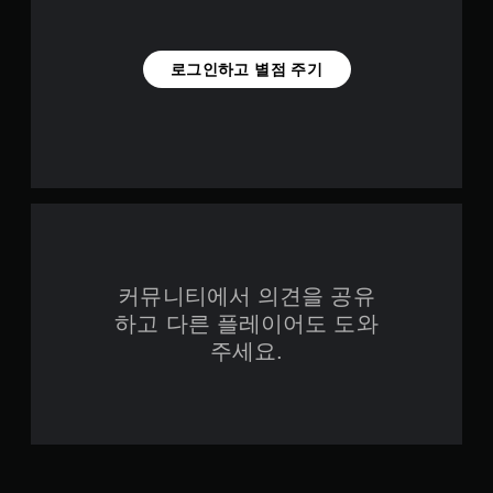
로그인하고 별점 주기
커뮤니티에서 의견을 공유
하고 다른 플레이어도 도와
주세요.