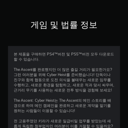
게임 및 법률 정보
본 제품을 구매하면 PS4™버전 및 PS5™버전 모두 다운로드
할 수 있습니다.
The Ascent를 완료했지만 더 많은 즐길 거리가 필요한가요?
그런 여러분을 위해 Cyber Heist를 준비했습니다! 단독이나
친구와 함께 협동으로 도전 의식을 불태우는 새로운 임무를
수행하고, 새로운 환경을 탐험하고, 새로운 적과 맞서 싸우며,
근거리 무기를 사용하는 새로운 전투 방식을 경험해 보세요!
The Ascent: Cyber Heist는 The Ascent의 메인 스토리를 배
경으로 하며 메인 캠페인을 완료하고 새로운 계약을 맡기를
원하는 사람들이 이용할 수 있습니다!
전 고용주였던 키라가 새로운 일급비밀 업무를 받았는데 새
롭게 독립한 청부업자인 여러분이 이를 거절할 수 있을까요?