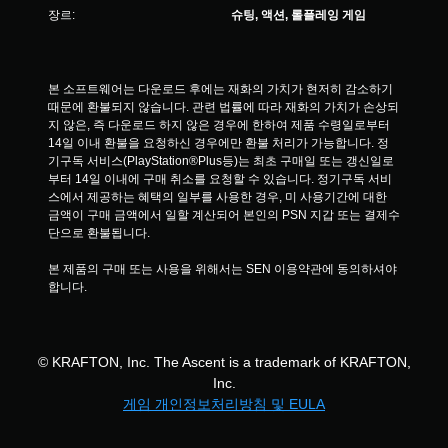
장르:
슈팅, 액션, 롤플레잉 게임
본 소프트웨어는 다운로드 후에는 재화의 가치가 현저히 감소하기 
때문에 환불되지 않습니다. 관련 법률에 따라 재화의 가치가 손상되
지 않은, 즉 다운로드 하지 않은 경우에 한하여 제품 수령일로부터 
14일 이내 환불을 요청하신 경우에만 환불 처리가 가능합니다. 정
기구독 서비스(PlayStation®Plus등)는 최초 구매일 또는 갱신일로
부터 14일 이내에 구매 취소를 요청할 수 있습니다. 정기구독 서비
스에서 제공하는 혜택의 일부를 사용한 경우, 미 사용기간에 대한 
금액이 구매 금액에서 일할 계산되어 본인의 PSN 지갑 또는 결제수
단으로 환불됩니다.
본 제품의 구매 또는 사용을 위해서는 SEN 이용약관에 동의하셔야 
합니다.
© KRAFTON, Inc. The Ascent is a trademark of KRAFTON,
Inc.
게임 개인정보처리방침 및 EULA