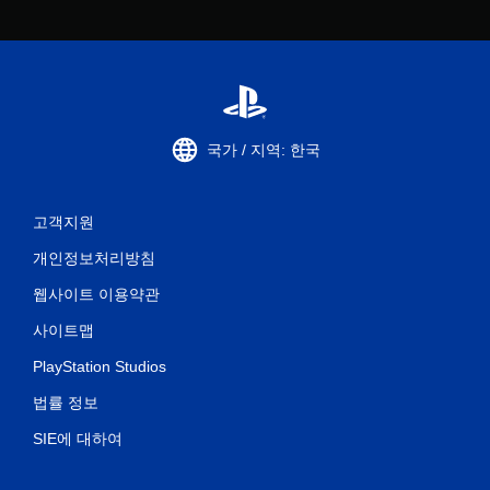
국가 / 지역: 한국
고객지원
개인정보처리방침
웹사이트 이용약관
사이트맵
PlayStation Studios
법률 정보
SIE에 대하여