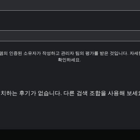
템의 인증된 소유자가 작성하고 관리자 팀의 평가를 받은 것입니다. 자
확인하세요.
치하는 후기가 없습니다. 다른 검색 조합을 사용해 보세