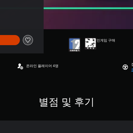
인게임 구매
온라인 플레이어 4명
별점 및 후기