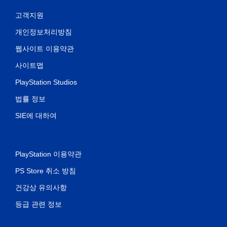
고객지원
개인정보처리방침
웹사이트 이용약관
사이트맵
PlayStation Studios
법률 정보
SIE에 대하여
PlayStation 이용약관
PS Store 취소 방침
건강상 유의사항
등급 관련 정보