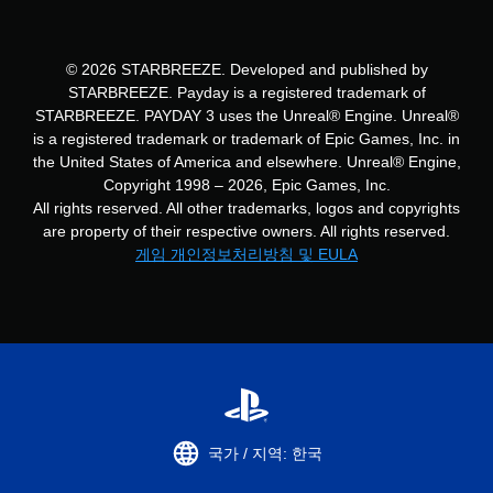
© 2026 STARBREEZE. Developed and published by
STARBREEZE. Payday is a registered trademark of
STARBREEZE. PAYDAY 3 uses the Unreal® Engine. Unreal®
is a registered trademark or trademark of Epic Games, Inc. in
the United States of America and elsewhere. Unreal® Engine,
Copyright 1998 – 2026, Epic Games, Inc.
All rights reserved. All other trademarks, logos and copyrights
are property of their respective owners. All rights reserved.
게임 개인정보처리방침 및 EULA
국가 / 지역: 한국