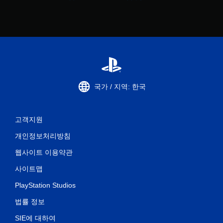
국가 / 지역: 한국
고객지원
개인정보처리방침
웹사이트 이용약관
사이트맵
PlayStation Studios
법률 정보
SIE에 대하여