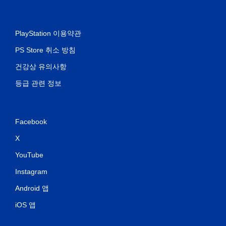
PlayStation 이용약관
PS Store 취소 방침
건강상 유의사항
등급 관련 정보
Facebook
X
YouTube
Instagram
Android 앱
iOS 앱