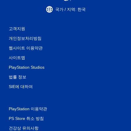
국가 / 지역: 한국
고객지원
개인정보처리방침
웹사이트 이용약관
사이트맵
PlayStation Studios
법률 정보
SIE에 대하여
PlayStation 이용약관
PS Store 취소 방침
건강상 유의사항