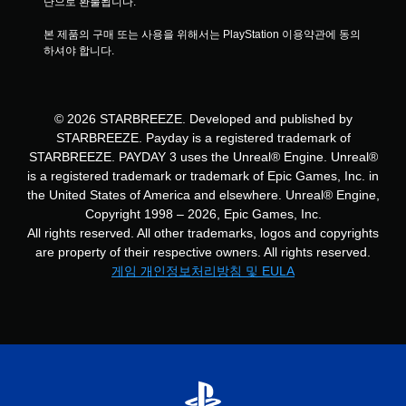
단으로 환불됩니다.
본 제품의 구매 또는 사용을 위해서는 PlayStation 이용약관에 동의
하셔야 합니다.
© 2026 STARBREEZE. Developed and published by
STARBREEZE. Payday is a registered trademark of
STARBREEZE. PAYDAY 3 uses the Unreal® Engine. Unreal®
is a registered trademark or trademark of Epic Games, Inc. in
the United States of America and elsewhere. Unreal® Engine,
Copyright 1998 – 2026, Epic Games, Inc.
All rights reserved. All other trademarks, logos and copyrights
are property of their respective owners. All rights reserved.
게임 개인정보처리방침 및 EULA