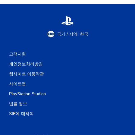
국가 / 지역: 한국
고객지원
개인정보처리방침
웹사이트 이용약관
사이트맵
PlayStation Studios
법률 정보
SIE에 대하여