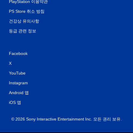
PlayStation 이용약관
PS Store 취소 방침
건강상 유의사항
등급 관련 정보
Facebook
X
YouTube
Instagram
Android 앱
iOS 앱
© 2026 Sony Interactive Entertainment Inc. 모든 권리 보유.