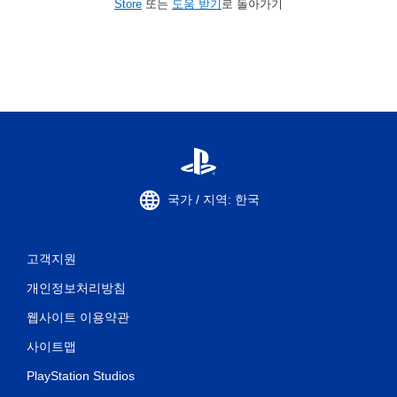
Store
또는
도움 받기
로 돌아가기
국가 / 지역: 한국
고객지원
개인정보처리방침
웹사이트 이용약관
사이트맵
PlayStation Studios