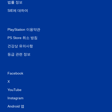
법률 정보
SIE에 대하여
PlayStation 이용약관
PS Store 취소 방침
건강상 유의사항
등급 관련 정보
Facebook
X
YouTube
Instagram
Android 앱