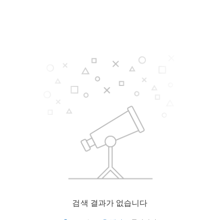
검색 결과가 없습니다