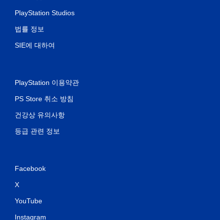
PlayStation Studios
법률 정보
SIE에 대하여
PlayStation 이용약관
PS Store 취소 방침
건강상 유의사항
등급 관련 정보
Facebook
X
YouTube
Instagram