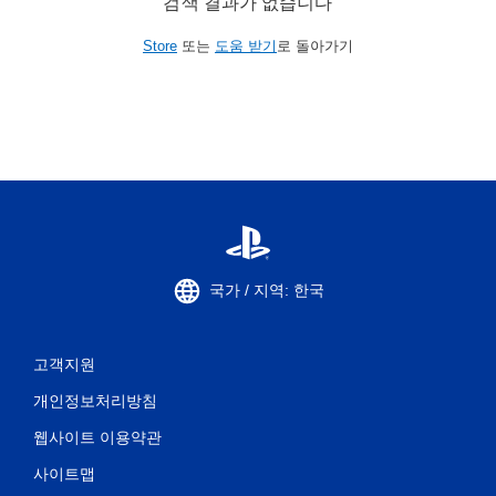
검색 결과가 없습니다
Store
또는
도움 받기
로 돌아가기
국가 / 지역: 한국
고객지원
개인정보처리방침
웹사이트 이용약관
사이트맵