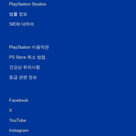
PlayStation Studios
법률 정보
SIE에 대하여
PlayStation 이용약관
PS Store 취소 방침
건강상 유의사항
등급 관련 정보
Facebook
X
YouTube
Instagram