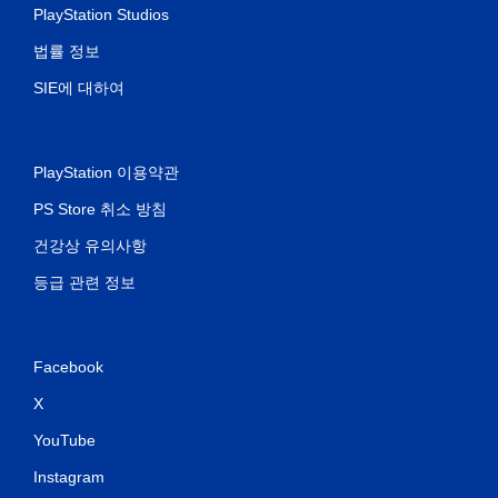
PlayStation Studios
법률 정보
SIE에 대하여
PlayStation 이용약관
PS Store 취소 방침
건강상 유의사항
등급 관련 정보
Facebook
X
YouTube
Instagram