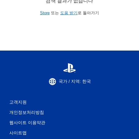
검색 결과가 없습니다
Store
또는
도움 받기
로 돌아가기
국가 / 지역: 한국
고객지원
개인정보처리방침
웹사이트 이용약관
사이트맵