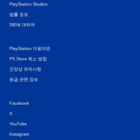
PlayStation Studios
법률 정보
SIE에 대하여
PlayStation 이용약관
PS Store 취소 방침
건강상 유의사항
등급 관련 정보
Facebook
X
YouTube
Instagram