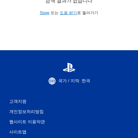
검색 결과가 없습니다
Store
또는
도움 받기
로 돌아가기
국가 / 지역: 한국
고객지원
개인정보처리방침
웹사이트 이용약관
사이트맵