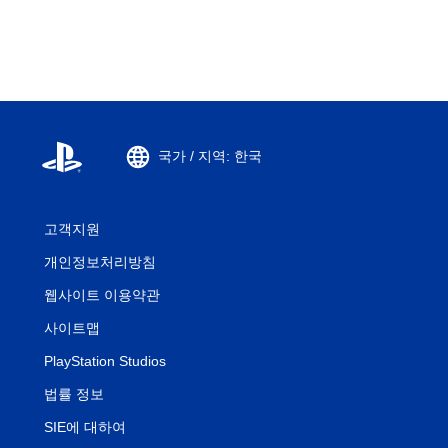
국가 / 지역: 한국
고객지원
개인정보처리방침
웹사이트 이용약관
사이트맵
PlayStation Studios
법률 정보
SIE에 대하여