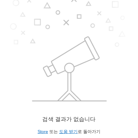
검색 결과가 없습니다
Store
또는
도움 받기
로 돌아가기