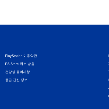
PlayStation 이용약관
PS Store 취소 방침
건강상 유의사항
등급 관련 정보