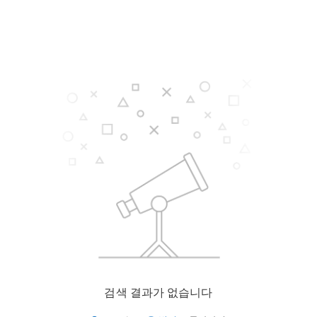
검색 결과가 없습니다