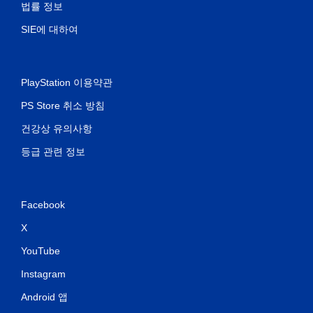
법률 정보
SIE에 대하여
PlayStation 이용약관
PS Store 취소 방침
건강상 유의사항
등급 관련 정보
Facebook
X
YouTube
Instagram
Android 앱