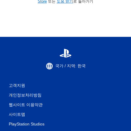
Store
또는
도움 받기
로 돌아가기
국가 / 지역: 한국
고객지원
개인정보처리방침
웹사이트 이용약관
사이트맵
PlayStation Studios