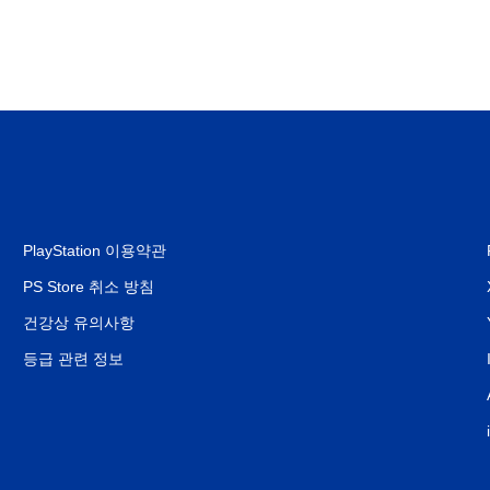
PlayStation 이용약관
PS Store 취소 방침
건강상 유의사항
등급 관련 정보