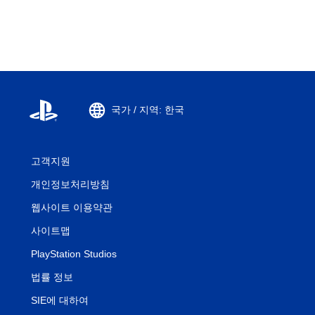
국가 / 지역: 한국
고객지원
개인정보처리방침
웹사이트 이용약관
사이트맵
PlayStation Studios
법률 정보
SIE에 대하여