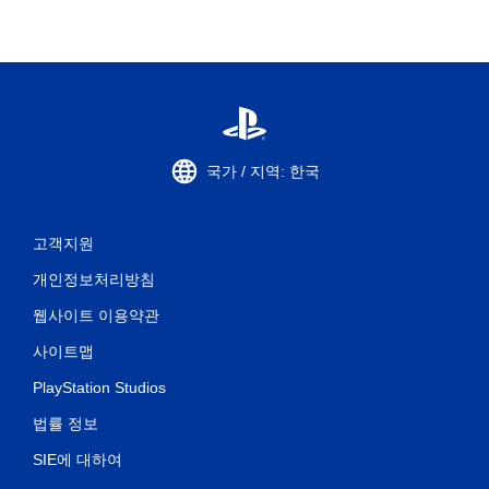
국가 / 지역: 한국
고객지원
개인정보처리방침
웹사이트 이용약관
사이트맵
PlayStation Studios
법률 정보
SIE에 대하여