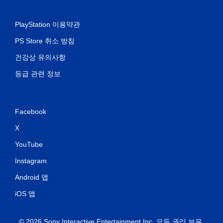
PlayStation 이용약관
PS Store 취소 방침
건강상 유의사항
등급 관련 정보
Facebook
X
YouTube
Instagram
Android 앱
iOS 앱
© 2026 Sony Interactive Entertainment Inc. 모든 권리 보유.