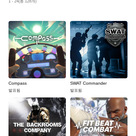
1 - 24(총 128개)
Compass
SWAT Commander
발표됨
발표됨