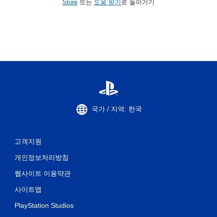
Store
또는
도움 받기
로 돌아가기
국가 / 지역: 한국
고객지원
개인정보처리방침
웹사이트 이용약관
사이트맵
PlayStation Studios