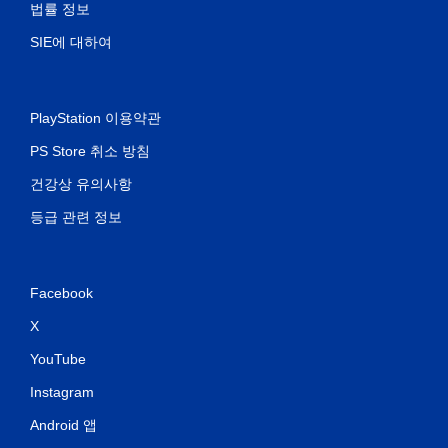
법률 정보
SIE에 대하여
PlayStation 이용약관
PS Store 취소 방침
건강상 유의사항
등급 관련 정보
Facebook
X
YouTube
Instagram
Android 앱