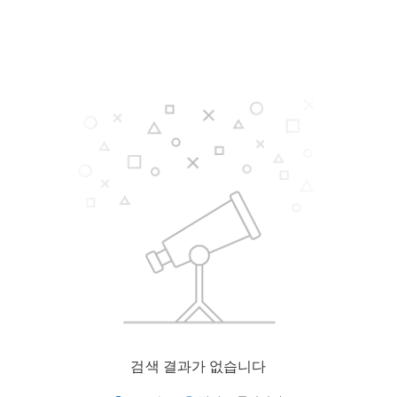
검색 결과가 없습니다