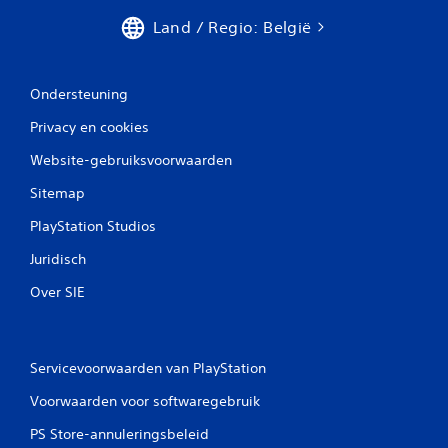
Land / Regio: België
Ondersteuning
Privacy en cookies
Website-gebruiksvoorwaarden
Sitemap
PlayStation Studios
Juridisch
Over SIE
Servicevoorwaarden van PlayStation
Voorwaarden voor softwaregebruik
PS Store-annuleringsbeleid