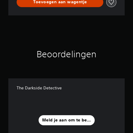
Toevoegen aan wagentje
Beoordelingen
The Darkside Detective
Meld je aan om te beoordelen