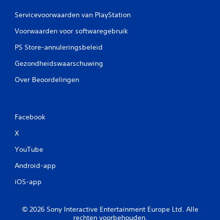
Servicevoorwaarden van PlayStation
Voorwaarden voor softwaregebruik
PS Store-annuleringsbeleid
Gezondheidswaarschuwing
Over Beoordelingen
Facebook
X
YouTube
Android-app
iOS-app
© 2026 Sony Interactive Entertainment Europe Ltd. Alle
rechten voorbehouden.