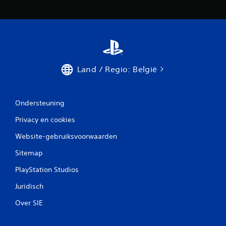
Land / Regio: België
Ondersteuning
Privacy en cookies
Website-gebruiksvoorwaarden
Sitemap
PlayStation Studios
Juridisch
Over SIE