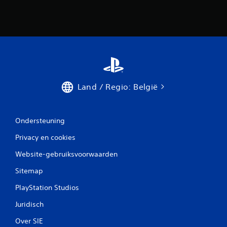
Land / Regio: België
Ondersteuning
Privacy en cookies
Website-gebruiksvoorwaarden
Sitemap
PlayStation Studios
Juridisch
Over SIE