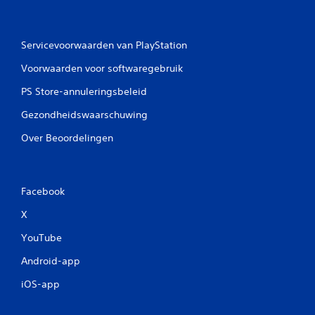
Servicevoorwaarden van PlayStation
Voorwaarden voor softwaregebruik
PS Store-annuleringsbeleid
Gezondheidswaarschuwing
Over Beoordelingen
Facebook
X
YouTube
Android-app
iOS-app