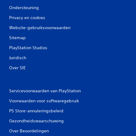
Ondersteuning
Privacy en cookies
Website-gebruiksvoorwaarden
Sitemap
PlayStation Studios
Juridisch
Over SIE
Servicevoorwaarden van PlayStation
Voorwaarden voor softwaregebruik
PS Store-annuleringsbeleid
Gezondheidswaarschuwing
Over Beoordelingen