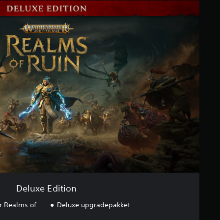
Deluxe Edition
 Realms of
Deluxe upgradepakket