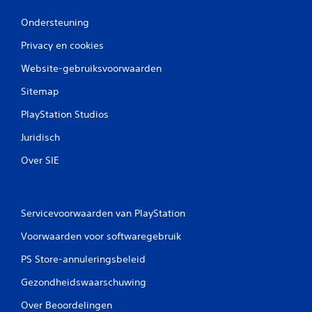
Ondersteuning
Privacy en cookies
Website-gebruiksvoorwaarden
Sitemap
PlayStation Studios
Juridisch
Over SIE
Servicevoorwaarden van PlayStation
Voorwaarden voor softwaregebruik
PS Store-annuleringsbeleid
Gezondheidswaarschuwing
Over Beoordelingen