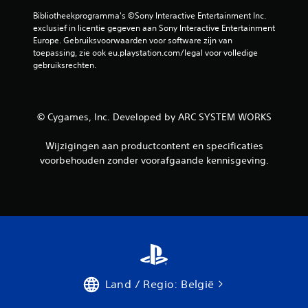
Bibliotheekprogramma's ©Sony Interactive Entertainment Inc. 
exclusief in licentie gegeven aan Sony Interactive Entertainment 
Europe. Gebruiksvoorwaarden voor software zijn van 
toepassing, zie ook eu.playstation.com/legal voor volledige 
gebruiksrechten.
© Cygames, Inc. Developed by ARC SYSTEM WORKS
Wijzigingen aan productcontent en specificaties
voorbehouden zonder voorafgaande kennisgeving.
Land / Regio: België