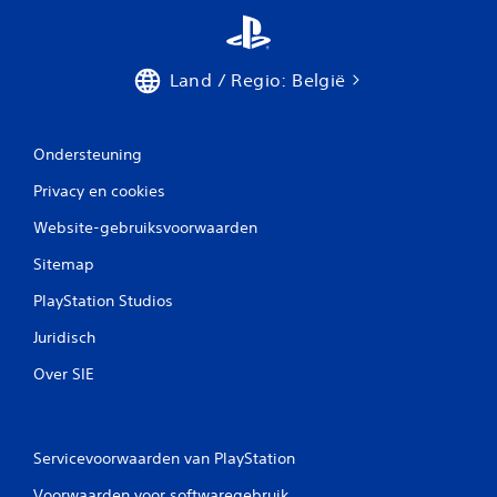
Land / Regio: België
Ondersteuning
Privacy en cookies
Website-gebruiksvoorwaarden
Sitemap
PlayStation Studios
Juridisch
Over SIE
Servicevoorwaarden van PlayStation
Voorwaarden voor softwaregebruik