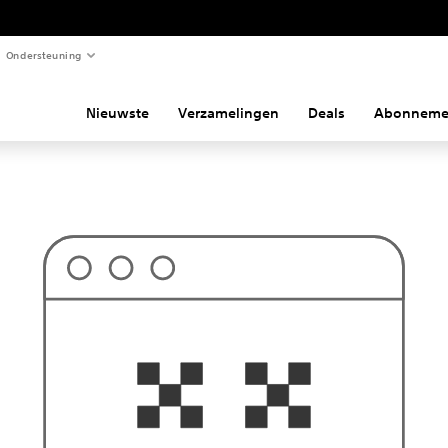
Ondersteuning
Nieuwste
Verzamelingen
Deals
Abonneme