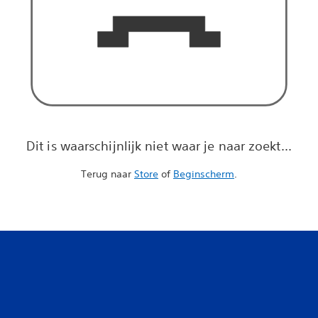
Dit is waarschijnlijk niet waar je naar zoekt...
Terug naar
Store
of
Beginscherm
.