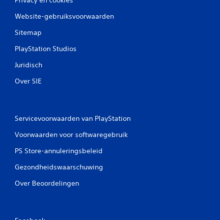
Website-gebruiksvoorwaarden
Sitemap
PlayStation Studios
Juridisch
Over SIE
Servicevoorwaarden van PlayStation
Voorwaarden voor softwaregebruik
PS Store-annuleringsbeleid
Gezondheidswaarschuwing
Over Beoordelingen