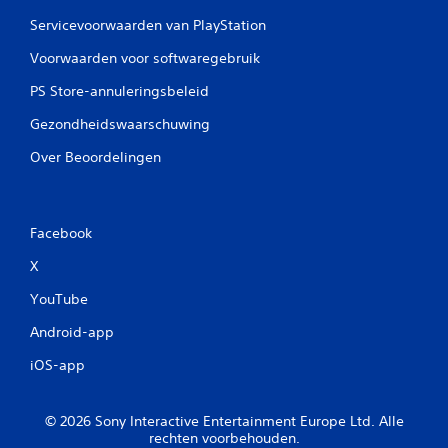
Servicevoorwaarden van PlayStation
Voorwaarden voor softwaregebruik
PS Store-annuleringsbeleid
Gezondheidswaarschuwing
Over Beoordelingen
Facebook
X
YouTube
Android-app
iOS-app
© 2026 Sony Interactive Entertainment Europe Ltd. Alle
rechten voorbehouden.