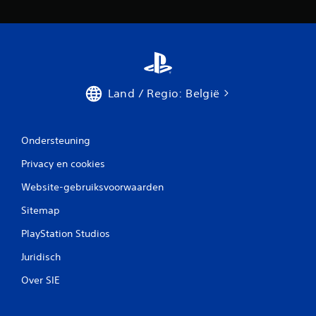
Land / Regio: België
Ondersteuning
Privacy en cookies
Website-gebruiksvoorwaarden
Sitemap
PlayStation Studios
Juridisch
Over SIE