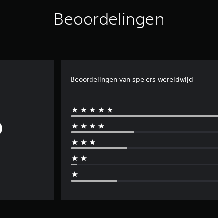
Beoordelingen
Beoordelingen van spelers wereldwijd