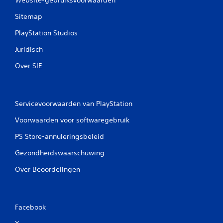
Website-gebruiksvoorwaarden
Sitemap
PlayStation Studios
Juridisch
Over SIE
Servicevoorwaarden van PlayStation
Voorwaarden voor softwaregebruik
PS Store-annuleringsbeleid
Gezondheidswaarschuwing
Over Beoordelingen
Facebook