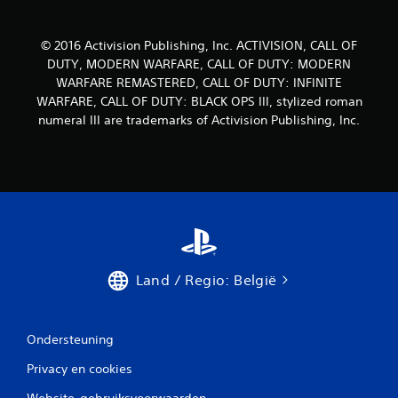
© 2016 Activision Publishing, Inc. ACTIVISION, CALL OF
DUTY, MODERN WARFARE, CALL OF DUTY: MODERN
WARFARE REMASTERED, CALL OF DUTY: INFINITE
WARFARE, CALL OF DUTY: BLACK OPS III, stylized roman
numeral III are trademarks of Activision Publishing, Inc.
Land / Regio: België
Ondersteuning
Privacy en cookies