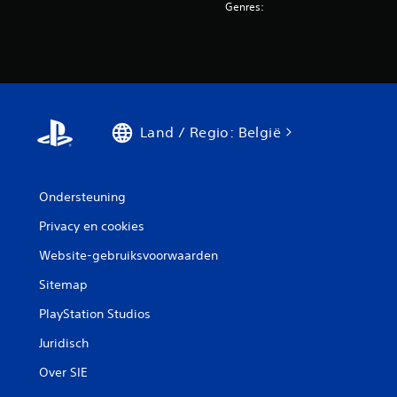
Genres:
Land / Regio: België
Ondersteuning
Privacy en cookies
Website-gebruiksvoorwaarden
Sitemap
PlayStation Studios
Juridisch
Over SIE