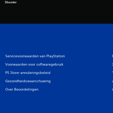
Shooter
Servicevoorwaarden van PlayStation
Voorwaarden voor softwaregebruik
PS Store-annuleringsbeleid
Gezondheidswaarschuwing
Over Beoordelingen