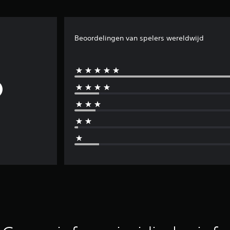
Beoordelingen van spelers wereldwijd