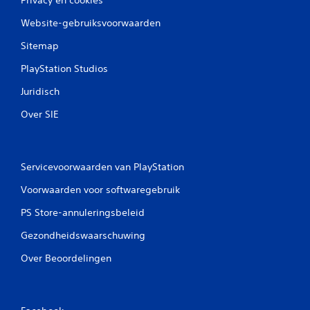
Website-gebruiksvoorwaarden
Sitemap
PlayStation Studios
Juridisch
Over SIE
Servicevoorwaarden van PlayStation
Voorwaarden voor softwaregebruik
PS Store-annuleringsbeleid
Gezondheidswaarschuwing
Over Beoordelingen