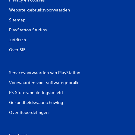
Website-gebruiksvoorwaarden
Sitemap
PlayStation Studios
Juridisch
Over SIE
Servicevoorwaarden van PlayStation
Voorwaarden voor softwaregebruik
PS Store-annuleringsbeleid
Gezondheidswaarschuwing
Over Beoordelingen