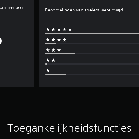
 commentaar
Beoordelingen van spelers wereldwijd
Toegankelijkheidsfuncties