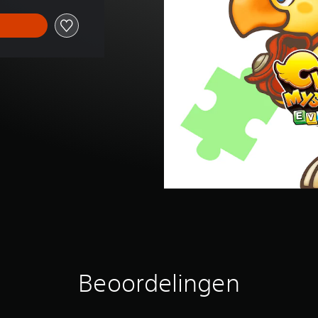
Beoordelingen