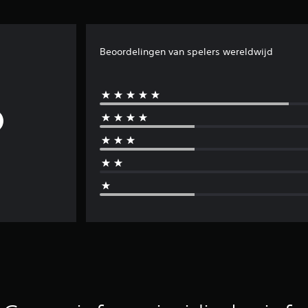
Beoordelingen van spelers wereldwijd