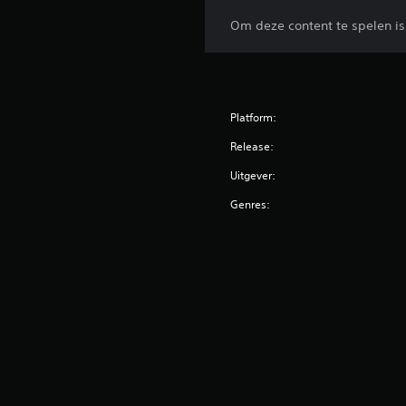
Om deze content te spelen is 
Platform:
Release:
Uitgever:
Genres: