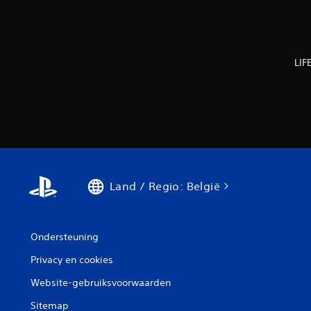
LIF
Land / Regio: België
Ondersteuning
Privacy en cookies
Website-gebruiksvoorwaarden
Sitemap