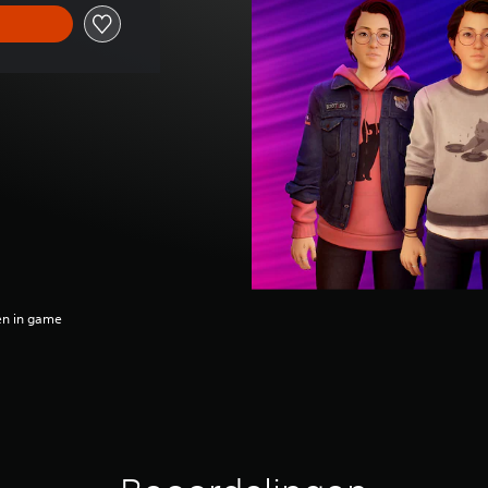
en in game