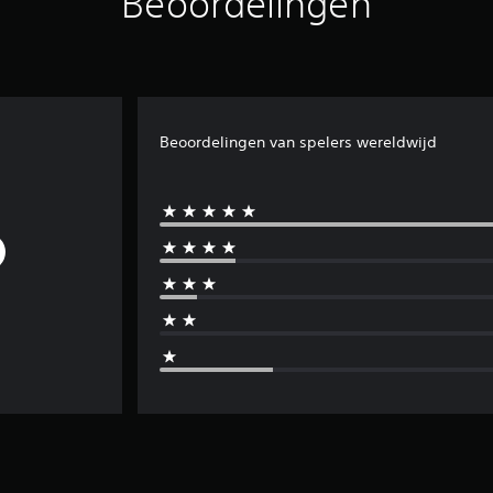
Beoordelingen
Beoordelingen van spelers wereldwijd