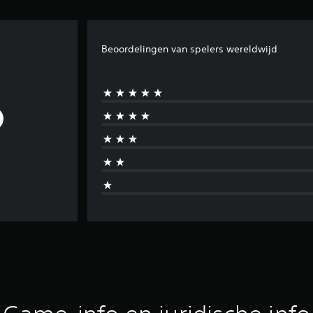
Beoordelingen van spelers wereldwijd