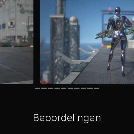
Beoordelingen