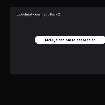
Exoprimal - Cosmetic Pack 2
Meld je aan om te beoordelen