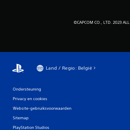
©CAPCOM CO., LTD. 2023 ALL
Land / Regio: België
Ondersteuning
Privacy en cookies
Website-gebruiksvoorwaarden
Sitemap
PlayStation Studios