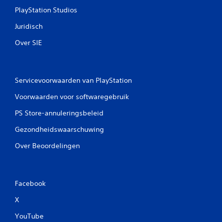
PlayStation Studios
Juridisch
Over SIE
Servicevoorwaarden van PlayStation
Voorwaarden voor softwaregebruik
PS Store-annuleringsbeleid
Gezondheidswaarschuwing
Over Beoordelingen
Facebook
X
YouTube