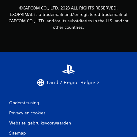
©CAPCOM CO., LTD. 2023 ALL RIGHTS RESERVED.
EXOPRIMAL is a trademark and/or registered trademark of
CAPCOM CO., LTD. and/or its subsidiaries in the U.S. and/or
other countries.
Land / Regio: België
Ondersteuning
Privacy en cookies
Website-gebruiksvoorwaarden
Sitemap