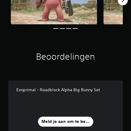
Beoordelingen
Exoprimal - Roadblock Alpha Big Bunny Set
Meld je aan om te beoordelen