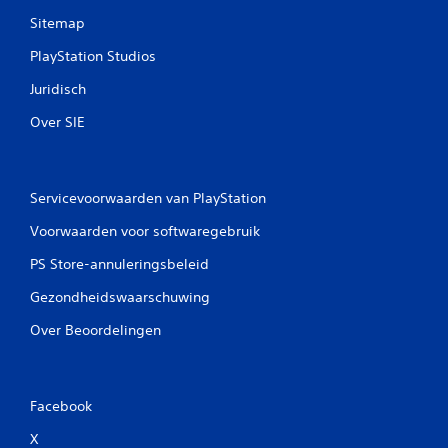
Sitemap
PlayStation Studios
Juridisch
Over SIE
Servicevoorwaarden van PlayStation
Voorwaarden voor softwaregebruik
PS Store-annuleringsbeleid
Gezondheidswaarschuwing
Over Beoordelingen
Facebook
X