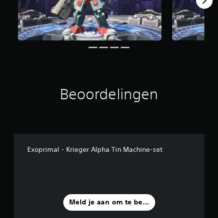
Beoordelingen
Exoprimal - Krieger Alpha Tin Machine-set
Meld je aan om te beoordelen