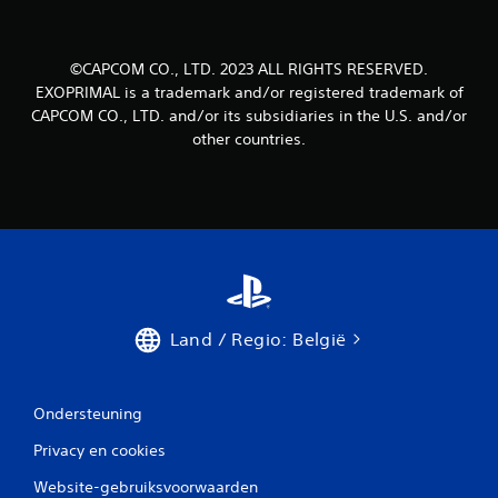
©CAPCOM CO., LTD. 2023 ALL RIGHTS RESERVED.
EXOPRIMAL is a trademark and/or registered trademark of
CAPCOM CO., LTD. and/or its subsidiaries in the U.S. and/or
other countries.
Land / Regio: België
Ondersteuning
Privacy en cookies
Website-gebruiksvoorwaarden