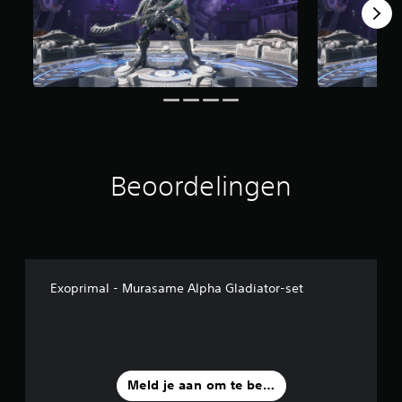
Beoordelingen
Exoprimal - Murasame Alpha Gladiator-set
Meld je aan om te beoordelen