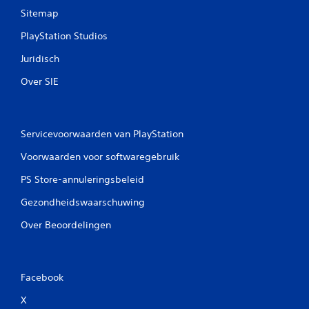
Sitemap
PlayStation Studios
Juridisch
Over SIE
Servicevoorwaarden van PlayStation
Voorwaarden voor softwaregebruik
PS Store-annuleringsbeleid
Gezondheidswaarschuwing
Over Beoordelingen
Facebook
X