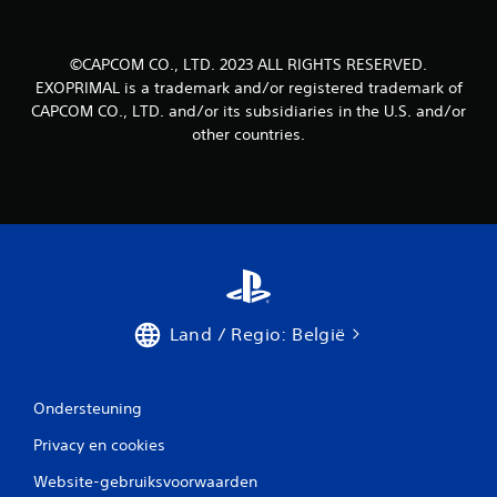
©CAPCOM CO., LTD. 2023 ALL RIGHTS RESERVED.
EXOPRIMAL is a trademark and/or registered trademark of
CAPCOM CO., LTD. and/or its subsidiaries in the U.S. and/or
other countries.
Land / Regio: België
Ondersteuning
Privacy en cookies
Website-gebruiksvoorwaarden