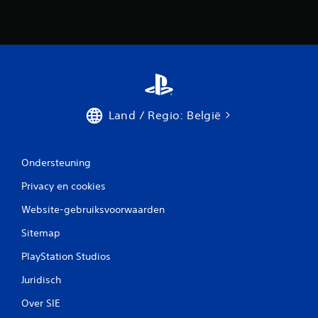
Land / Regio: België
Ondersteuning
Privacy en cookies
Website-gebruiksvoorwaarden
Sitemap
PlayStation Studios
Juridisch
Over SIE