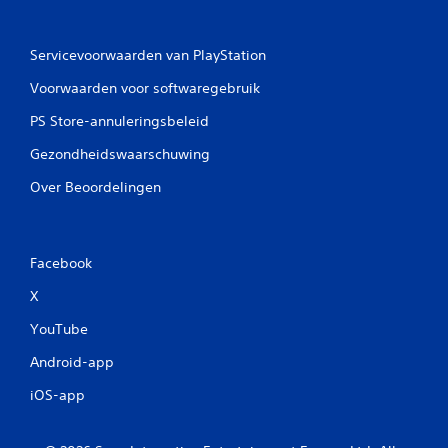
Servicevoorwaarden van PlayStation
Voorwaarden voor softwaregebruik
PS Store-annuleringsbeleid
Gezondheidswaarschuwing
Over Beoordelingen
Facebook
X
YouTube
Android-app
iOS-app