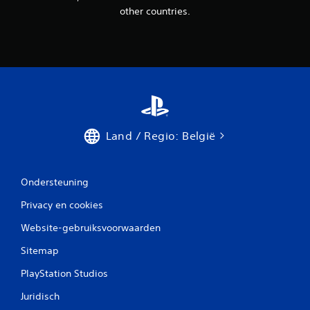
other countries.
Land / Regio: België
Ondersteuning
Privacy en cookies
Website-gebruiksvoorwaarden
Sitemap
PlayStation Studios
Juridisch