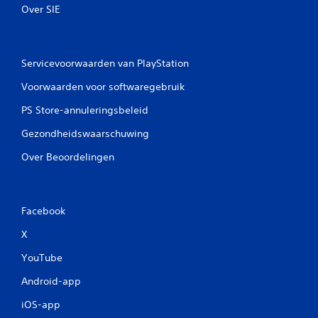
Over SIE
Servicevoorwaarden van PlayStation
Voorwaarden voor softwaregebruik
PS Store-annuleringsbeleid
Gezondheidswaarschuwing
Over Beoordelingen
Facebook
X
YouTube
Android-app
iOS-app