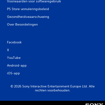
Voorwaarden voor softwaregebruik
PS Store-annuleringsbeleid
Gezondheidswaarschuwing
Over Beoordelingen
Facebook
X
YouTube
Android-app
iOS-app
© 2026 Sony Interactive Entertainment Europe Ltd. Alle
rechten voorbehouden.