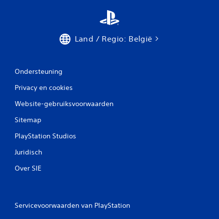
Land / Regio: België
Ondersteuning
Privacy en cookies
Website-gebruiksvoorwaarden
Sitemap
PlayStation Studios
Juridisch
Over SIE
Servicevoorwaarden van PlayStation