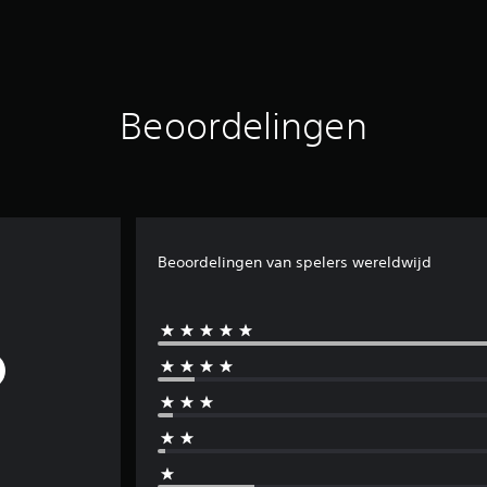
Beoordelingen
Beoordelingen van spelers wereldwijd