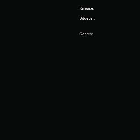
Release:
Uitgever:
Genres: