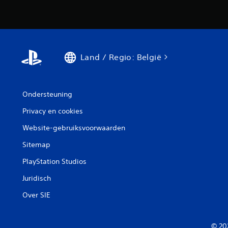
Land / Regio: België
Ondersteuning
Privacy en cookies
Website-gebruiksvoorwaarden
Sitemap
PlayStation Studios
Juridisch
Over SIE
© 20