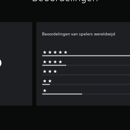
Beoordelingen van spelers wereldwijd