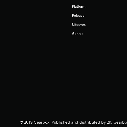
Platform:
Release:
Uitgever:
Genres:
© 2019 Gearbox. Published and distributed by 2K. Gearbo