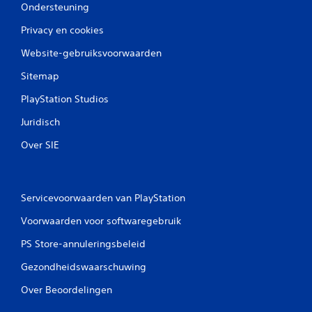
Ondersteuning
Privacy en cookies
Website-gebruiksvoorwaarden
Sitemap
PlayStation Studios
Juridisch
Over SIE
Servicevoorwaarden van PlayStation
Voorwaarden voor softwaregebruik
PS Store-annuleringsbeleid
Gezondheidswaarschuwing
Over Beoordelingen