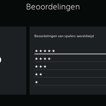
Beoordelingen
Beoordelingen van spelers wereldwijd